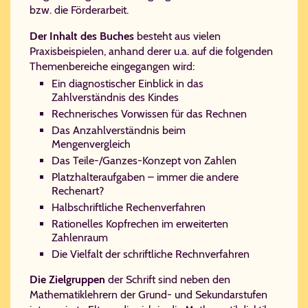
bzw. die Förderarbeit.
Der Inhalt des Buches
besteht aus vielen
Praxisbeispielen, anhand derer u.a. auf die folgenden
Themenbereiche eingegangen wird:
Ein diagnostischer Einblick in das
Zahlverständnis des Kindes
Rechnerisches Vorwissen für das Rechnen
Das Anzahlverständnis beim
Mengenvergleich
Das Teile-/Ganzes-Konzept von Zahlen
Platzhalteraufgaben – immer die andere
Rechenart?
Halbschriftliche Rechenverfahren
Rationelles Kopfrechen im erweiterten
Zahlenraum
Die Vielfalt der schriftliche Rechnverfahren
Die Zielgruppen
der Schrift sind neben den
Mathematiklehrern der Grund- und Sekundarstufen