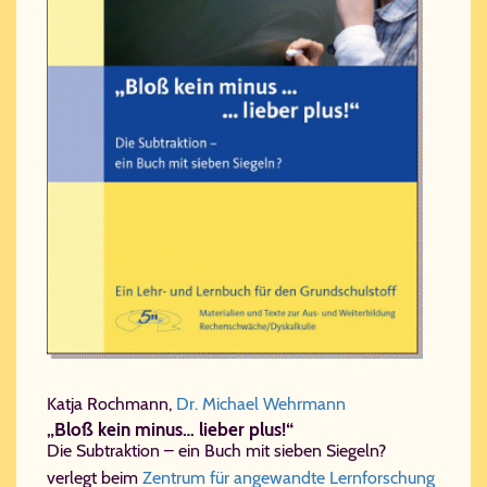
Katja Rochmann,
Dr. Michael Wehrmann
„Bloß kein minus… lieber plus!“
Die Subtraktion – ein Buch mit sieben Siegeln?
verlegt beim
Zentrum für angewandte Lernforschung