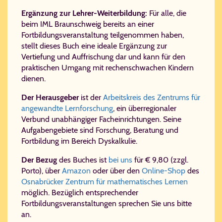
Ergänzung zur Lehrer-Weiterbildung:
Für alle, die
beim IML Braun­schweig bereits an einer
Fortbildungsveranstaltung teilgenommen haben,
stellt dieses Buch eine ideale Ergänzung zur
Vertiefung und Auffrischung dar und kann für den
praktischen Umgang mit rechenschwachen Kindern
dienen.
Der Herausgeber
ist der
Arbeitskreis des Zentrums für
angewandte Lernforschung
, ein überregionaler
Verbund unabhängiger Facheinrichtungen. Seine
Aufgabengebiete sind Forschung, Beratung und
Fortbildung im Bereich Dyskalkulie.
Der Bezug
des Buches ist
bei uns
für € 9,80 (zzgl.
Porto), über
Amazon
oder über den
Online-Shop
des
Osnabrücker Zentrum für mathematisches Lernen
möglich. Bezüglich entsprechender
Fortbildungsveranstaltungen sprechen Sie uns bitte
an.