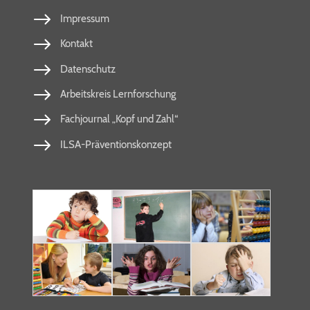
Impressum
Kontakt
Datenschutz
Arbeitskreis Lernforschung
Fachjournal „Kopf und Zahl“
ILSA-Präventionskonzept