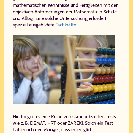
mathematischen Kenntnisse und Fertigkeiten mit den
objektiven Anforderungen der Mathematik in Schule
und Alltag. Eine solche Untersuchung erfordert
speziell ausgebildete
Fachkräfte
.
Hierfür gibt es eine Reihe von standardisierten Tests
wie z. B. DEMAT, HRT oder ZAREKI. Solch ein Test
hat jedoch den Mangel, dass er lediglich