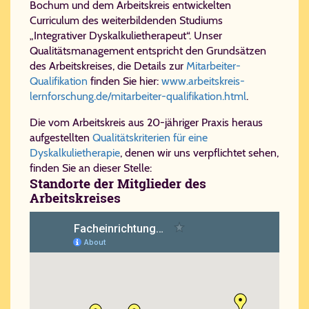
Bochum und dem Arbeitskreis entwickelten
Curriculum des weiterbildenden Studiums
„Integrativer Dyskalkulietherapeut“. Unser
Qualitätsmanagement entspricht den Grundsätzen
des Arbeitskreises, die Details zur
Mitarbeiter-
Qualifikation
finden Sie hier:
www.arbeitskreis-
lernforschung.de/mitarbeiter-qualifikation.html
.
Die vom Arbeitskreis aus 20-jähriger Praxis heraus
aufgestellten
Qualitätskriterien für eine
Dyskalkulietherapie
, denen wir uns verpflichtet sehen,
finden Sie an dieser Stelle:
Standorte der Mitglieder des
Arbeitskreises