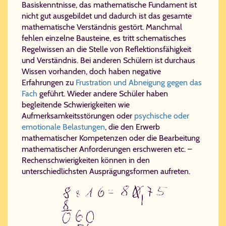
Basiskenntnisse, das mathematische Fundament ist
nicht gut ausgebildet und dadurch ist das gesamte
mathematische Verständnis gestört. Manchmal
fehlen einzelne Bausteine, es tritt schematisches
Regelwissen an die Stelle von Reflektionsfähigkeit
und Verständnis. Bei anderen Schülern ist durchaus
Wissen vorhanden, doch haben negative
Erfahrungen zu
Frustration und Abneigung gegen das
Fach
geführt. Wieder andere Schüler haben
begleitende Schwierigkeiten wie
Aufmerksamkeitsstörungen oder
psychische oder
emotionale Belastungen
, die den Erwerb
mathematischer Kompetenzen oder die Bearbeitung
mathematischer Anforderungen erschweren etc. –
Rechenschwierigkeiten können in den
unterschiedlichsten Ausprägungsformen aufreten.