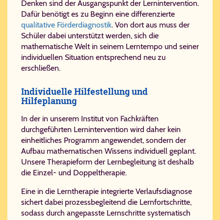
Denken sind der Ausgangspunkt der Lernintervention.
Dafür benötigt es zu Beginn eine differenzierte
qualitative Förderdiagnostik
. Von dort aus muss der
Schüler dabei unterstützt werden, sich die
mathematische Welt in seinem Lerntempo und seiner
individuellen Situation entsprechend neu zu
erschließen.
Individuelle Hilfestellung und
Hilfeplanung
In der in unserem Institut von Fachkräften
durchgeführten Lernintervention wird daher kein
einheitliches Programm angewendet, sondern der
Aufbau mathematischen Wissens individuell geplant.
Unsere Therapieform der Lernbegleitung ist deshalb
die Einzel- und Doppeltherapie.
Eine in die Lerntherapie integrierte Verlaufsdiagnose
sichert dabei prozessbegleitend die Lernfortschritte,
sodass durch angepasste Lernschritte systematisch