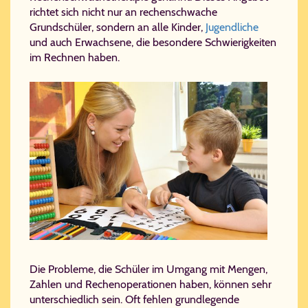
richtet sich nicht nur an rechenschwache
Grundschüler, sondern an alle Kinder,
Jugendliche
und auch Erwachsene, die besondere Schwierigkeiten
im Rechnen haben.
Die Probleme, die Schüler im Umgang mit Mengen,
Zahlen und Rechenoperationen haben, können sehr
unterschiedlich sein. Oft fehlen grundlegende