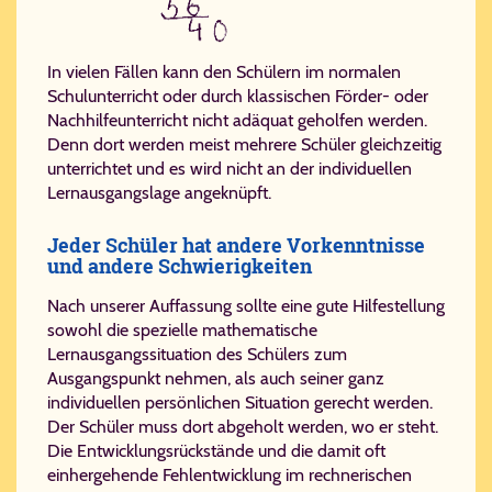
In vielen Fällen kann den Schülern im normalen
Schulunterricht oder durch klassischen Förder- oder
Nachhilfeunterricht nicht adäquat geholfen werden.
Denn dort werden meist mehrere Schüler gleichzeitig
unterrichtet und es wird nicht an der individuellen
Lernausgangslage angeknüpft.
Jeder Schüler hat andere Vorkenntnisse
und andere Schwierigkeiten
Nach unserer Auffassung sollte eine gute Hilfestellung
sowohl die spezielle mathematische
Lernausgangssituation des Schülers zum
Ausgangspunkt nehmen, als auch seiner ganz
individuellen persönlichen Situation gerecht werden.
Der Schüler muss dort abgeholt werden, wo er steht.
Die Entwicklungsrückstände und die damit oft
einhergehende Fehlentwicklung im rechnerischen