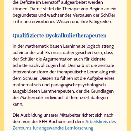
die Defizite im Lernstoff aufgearbeitet werden
können. Damit stiftet die Therapie von Beginn an ein
begründetes und wachsendes Vertrauen der Schüler
in ihr neu erworbenes Wissen und ihre Fähigkeiten.
Qualifizierte Dyskalkulietherapeuten
In der Mathematik bauen Lerninhalte logisch streng
aufeinander auf. Es muss daher gesichert sein, dass
der Schüler die Argumentation auch für kleinste
Schritte nachvollzogen hat. Deshalb ist die zentrale
Interventionsform der therapeutische Lerndialog mit
dem Schüler. Diesen zu führen ist die Aufgabe eines
mathematisch und pädagogisch-psychologisch
ausgebildeten Lerntherapeuten, der die Grundlagen
der Mathematik individuell differenziert darlegen
kann.
Die Ausbildung unserer Mitarbeiter richtet sich nach
dem von der EFH Bochum und dem
Arbeitskreis des
Zentrums für angewandte Lernforschung