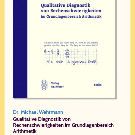
Dr. Michael Wehrmann
Qualitative Diagnostik von
Rechenschwierigkeiten im Grundlagenbereich
Arithmetik