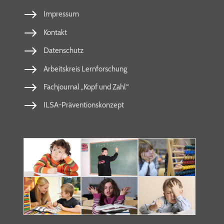
Impressum
Kontakt
Datenschutz
Arbeitskreis Lernforschung
Fachjournal „Kopf und Zahl“
ILSA-Präventionskonzept