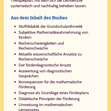
Therapieplan, mit dem sich die Lerndefizite
systematisch und nachhaltig beheben lassen.
Aus dem Inhalt des Buches
Stoffdidaktik der Grundschularithmetik
Subjektive Mathematikwahrnehmung von
Kindern
Rechenschwierigkeiten und
Rechenschwäche
Aktuelle wissenschaftliche Ansätze zu
Rechenschwäche
Der förderdiagnostische Ansatz
Auswertung von diagnostischen
Gesprächen
Konsequenzen für die mathematische
Förderung
Diagnose als Grundlage eines Förderplans
Didaktische Prinzipien der Förderung
Umsetzung im mathematischen
Lernprozess